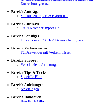
Endrechnungen u.a.
Bereich Aufträge
Stücklisten lmport & Export u.a.
Bereich Adressen
TAPI Kalender lmport u.a.
Bereich Sonstiges
Umsatzsteuer DATEV Datensicherung u.a.
Bereich Professionelles
Für Anwender mit Vorkenntnissen
Bereich Support
Verschiedene Anleitungen
Bereich Tips & Tricks
Spezielle Fälle
Bereich Anleitungen
Anleitungen
Bereich Handbuch
Handbuch OfficeSI